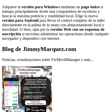
Adquiere la
versión para Windows
mediante un
pago único
si
trabajas principalmente desde una computadora de escritorio y
buscas la máxima potencia y estabilidad local. Elige la nueva
versión para Android
para llevar el control completo de tu taller
directamente en la palma de tu mano con almacenamiento local y
movilidad. O bien, opta por la
versión Web con un esquema de
suscripción
si necesitas administrar tus operaciones desde cualquier
navegador y dispositivo con internet.
Blog de JimmyMarquez.com
Noticias, actualizaciones sobre FixMovilManager y más...