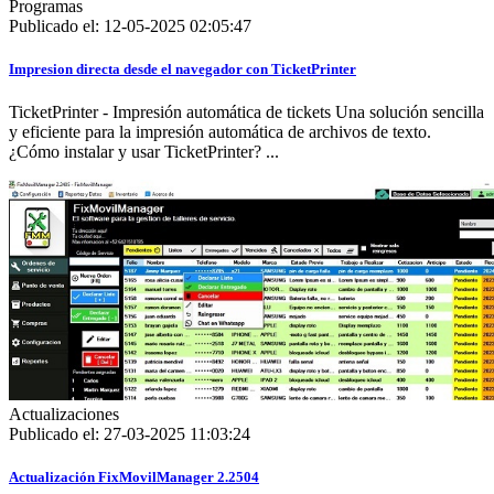
Programas
Publicado el: 12-05-2025 02:05:47
Impresion directa desde el navegador con TicketPrinter
TicketPrinter - Impresión automática de tickets Una solución sencilla
y eficiente para la impresión automática de archivos de texto.
¿Cómo instalar y usar TicketPrinter? ...
Actualizaciones
Publicado el: 27-03-2025 11:03:24
Actualización FixMovilManager 2.2504