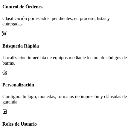
Control de Órdenes
Clasificación por estados: pendientes, en proceso, listas y
entregadas.
Búsqueda Rápida
Localización inmediata de equipos mediante lectura de códigos de
barras.
Personalización
Configura tu logo, monedas, formatos de impresión y cláusulas de
garantía.
Roles de Usuario