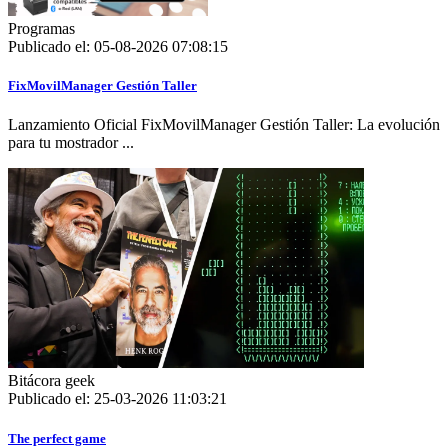
Programas
Publicado el: 05-08-2026 07:08:15
FixMovilManager Gestión Taller
Lanzamiento Oficial FixMovilManager Gestión Taller: La evolución
para tu mostrador ...
Bitácora geek
Publicado el: 25-03-2026 11:03:21
The perfect game