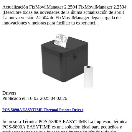
Actualización FixMovilManager 2.2504 FixMovilManager 2.2504:
¡Descubre todas las novedades de la última actualización de abril!
La nueva versión 2.2504 de FixMovilManager llega cargada de
innovaciones y mejoras para facilitar tu experienci...
Drivers
Publicado el: 16-02-2025 04:02:26
POS-5890A EASYTIME Thermal Printer Driver
Impresora Térmica POS-5890A EASYTIME La impresora térmica
POS-5890A EASYTIME es una solución ideal para pequeños y