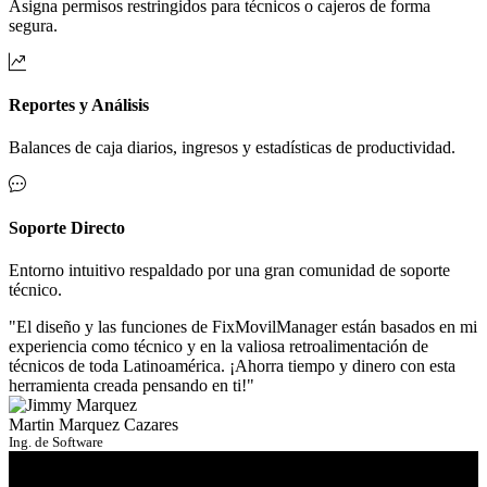
Asigna permisos restringidos para técnicos o cajeros de forma
segura.
Reportes y Análisis
Balances de caja diarios, ingresos y estadísticas de productividad.
Soporte Directo
Entorno intuitivo respaldado por una gran comunidad de soporte
técnico.
"El diseño y las funciones de FixMovilManager están basados en mi
experiencia como técnico y en la valiosa retroalimentación de
técnicos de toda Latinoamérica. ¡Ahorra tiempo y dinero con esta
herramienta creada pensando en ti!"
Martin Marquez Cazares
Ing. de Software