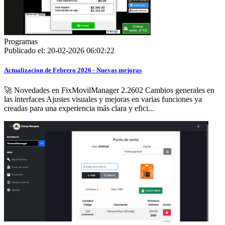
Programas
Publicado el: 20-02-2026 06:02:22
Actualizacion de Febrero 2026 - Nuevas mejoras
🚀 Novedades en FixMovilManager 2.2602 Cambios generales en
las interfaces Ajustes visuales y mejoras en varias funciones ya
creadas para una experiencia más clara y efici...