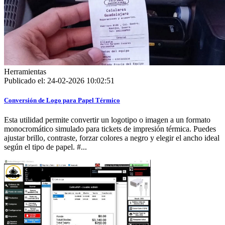
Herramientas
Publicado el: 24-02-2026 10:02:51
Conversión de Logo para Papel Térmico
Esta utilidad permite convertir un logotipo o imagen a un formato
monocromático simulado para tickets de impresión térmica. Puedes
ajustar brillo, contraste, forzar colores a negro y elegir el ancho ideal
según el tipo de papel. #...