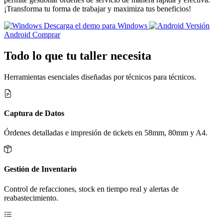
¡Transforma tu forma de trabajar y maximiza tus beneficios!
Descarga el demo para Windows
Versión
Android
Comprar
Todo lo que tu taller necesita
Herramientas esenciales diseñadas por técnicos para técnicos.
Captura de Datos
Órdenes detalladas e impresión de tickets en 58mm, 80mm y A4.
Gestión de Inventario
Control de refacciones, stock en tiempo real y alertas de
reabastecimiento.