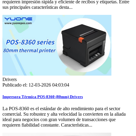
requieren impresión rápida y eficiente de recibos y etiquetas. Entre
sus principales características desta...
Drivers
Publicado el: 12-03-2026 04:03:04
Impresora Térmica POS-8360 (80mm) Drivers
La POS-8360 es el estándar de alto rendimiento para el sector
comercial. Su robustez y alta velocidad la convierten en la aliada
ideal para negocios con gran volumen de transacciones que
requieren fiabilidad constante. Características...