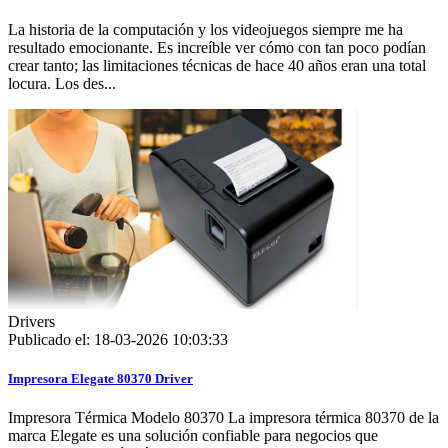
La historia de la computación y los videojuegos siempre me ha
resultado emocionante. Es increíble ver cómo con tan poco podían
crear tanto; las limitaciones técnicas de hace 40 años eran una total
locura. Los des...
Drivers
Publicado el: 18-03-2026 10:03:33
Impresora Elegate 80370 Driver
Impresora Térmica Modelo 80370 La impresora térmica 80370 de la
marca Elegate es una solución confiable para negocios que