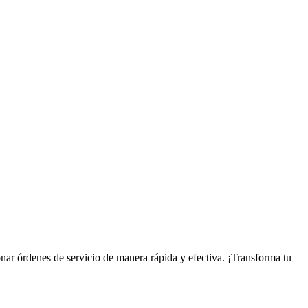
onar órdenes de servicio de manera rápida y efectiva. ¡Transforma tu