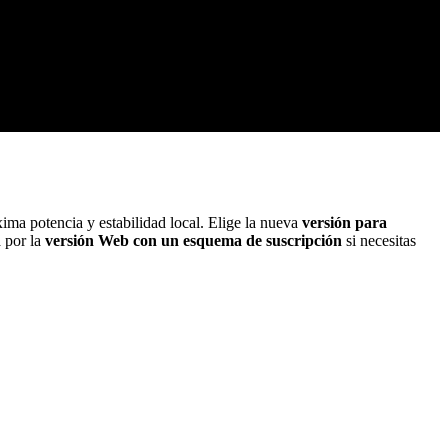
ima potencia y estabilidad local. Elige la nueva
versión para
a por la
versión Web con un esquema de suscripción
si necesitas