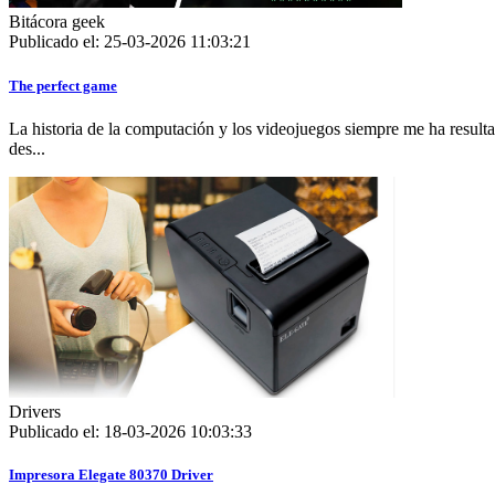
Bitácora geek
Publicado el: 25-03-2026 11:03:21
The perfect game
La historia de la computación y los videojuegos siempre me ha resulta
des...
Drivers
Publicado el: 18-03-2026 10:03:33
Impresora Elegate 80370 Driver