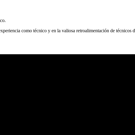
co.
periencia como técnico y en la valiosa retroalimentación de técnicos 