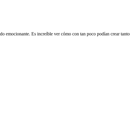
do emocionante. Es increíble ver cómo con tan poco podían crear tanto; 