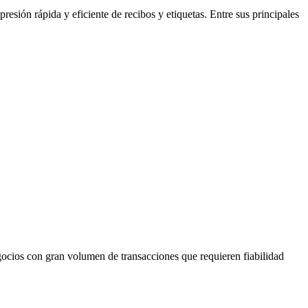
ión rápida y eficiente de recibos y etiquetas. Entre sus principales
egocios con gran volumen de transacciones que requieren fiabilidad