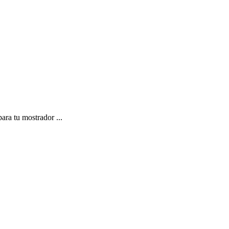
ra tu mostrador ...