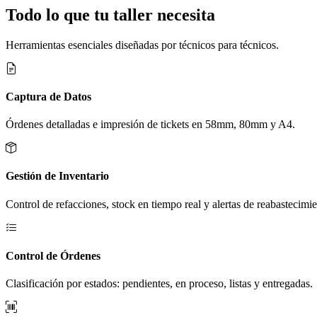
Todo lo que tu taller necesita
Herramientas esenciales diseñadas por técnicos para técnicos.
Captura de Datos
Órdenes detalladas e impresión de tickets en 58mm, 80mm y A4.
Gestión de Inventario
Control de refacciones, stock en tiempo real y alertas de reabastecimie
Control de Órdenes
Clasificación por estados: pendientes, en proceso, listas y entregadas.