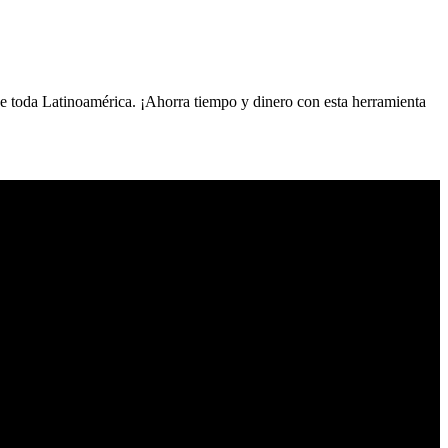
de toda Latinoamérica. ¡Ahorra tiempo y dinero con esta herramienta