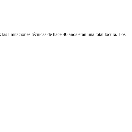
las limitaciones técnicas de hace 40 años eran una total locura. Los