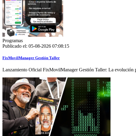
Programas
Publicado el: 05-08-2026 07:08:15
FixMovilManager Gestión Taller
Lanzamiento Oficial FixMovilManager Gestión Taller: La evolución pa