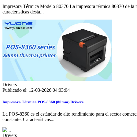
Impresora Térmica Modelo 80370 La impresora térmica 80370 de la marc
características desta...
Drivers
Publicado el: 12-03-2026 04:03:04
Impresora Térmica POS-8360 (80mm) Drivers
La POS-8360 es el estándar de alto rendimiento para el sector comercia
constante. Características...
Drivers