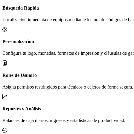
Búsqueda Rápida
Localización inmediata de equipos mediante lectura de códigos de bar
Personalización
Configura tu logo, monedas, formatos de impresión y cláusulas de gar
Roles de Usuario
Asigna permisos restringidos para técnicos o cajeros de forma segura.
Reportes y Análisis
Balances de caja diarios, ingresos y estadísticas de productividad.